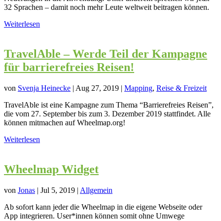
32 Sprachen – damit noch mehr Leute weltweit beitragen können.
Weiterlesen
TravelAble – Werde Teil der Kampagne
für barrierefreies Reisen!
von
Svenja Heinecke
|
Aug 27, 2019
|
Mapping
,
Reise & Freizeit
TravelAble ist eine Kampagne zum Thema “Barrierefreies Reisen”,
die vom 27. September bis zum 3. Dezember 2019 stattfindet. Alle
können mitmachen auf Wheelmap.org!
Weiterlesen
Wheelmap Widget
von
Jonas
|
Jul 5, 2019
|
Allgemein
Ab sofort kann jeder die Wheelmap in die eigene Webseite oder
App integrieren. User*innen können somit ohne Umwege