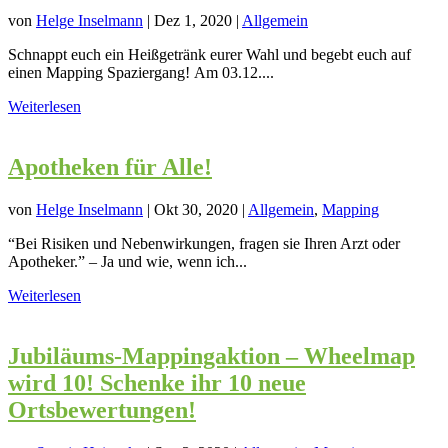
von
Helge Inselmann
|
Dez 1, 2020
|
Allgemein
Schnappt euch ein Heißgetränk eurer Wahl und begebt euch auf
einen Mapping Spaziergang! Am 03.12....
Weiterlesen
Apotheken für Alle!
von
Helge Inselmann
|
Okt 30, 2020
|
Allgemein
,
Mapping
“Bei Risiken und Nebenwirkungen, fragen sie Ihren Arzt oder
Apotheker.” – Ja und wie, wenn ich...
Weiterlesen
Jubiläums-Mappingaktion – Wheelmap
wird 10! Schenke ihr 10 neue
Ortsbewertungen!