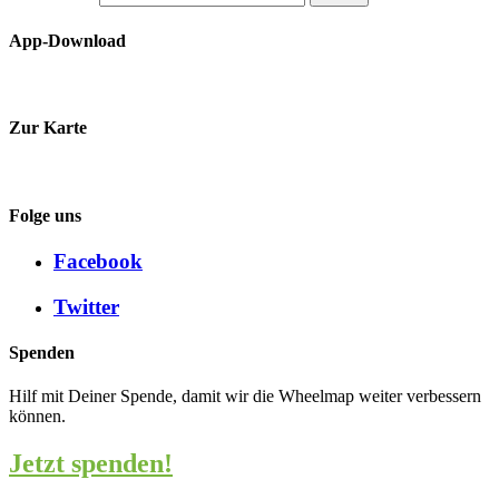
App-Download
Zur Karte
Folge uns
Facebook
Twitter
Spenden
Hilf mit Deiner Spende, damit wir die Wheelmap weiter verbessern
können.
Jetzt spenden!